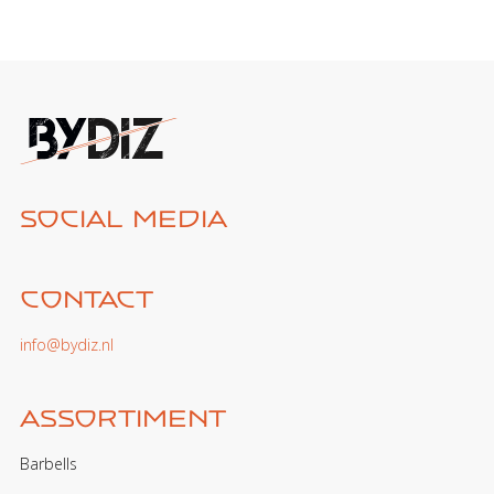
Social media
Contact
info@bydiz.nl
Assortiment
Barbells