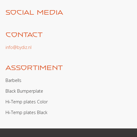
Social media
Contact
info@bydiz.nl
Assortiment
Barbells
Black Bumperplate
Hi-Temp plates Color
Hi-Temp plates Black