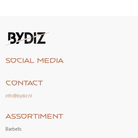
Social media
Contact
info@bydiz.nl
Assortiment
Barbells