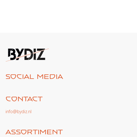
Social media
Contact
info@bydiz.nl
Assortiment