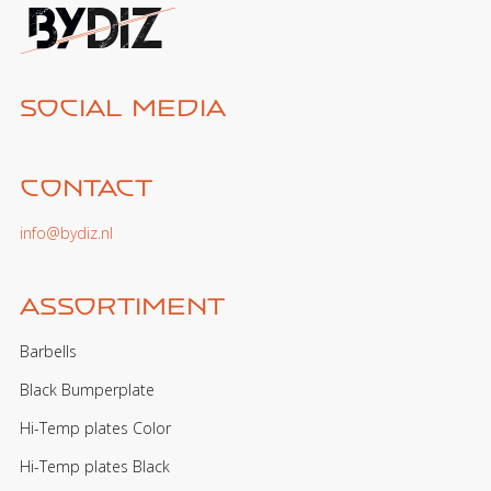
Social media
Contact
info@bydiz.nl
Assortiment
Barbells
Black Bumperplate
Hi-Temp plates Color
Hi-Temp plates Black