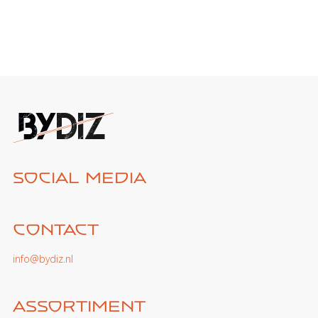
Social media
Contact
info@bydiz.nl
Assortiment