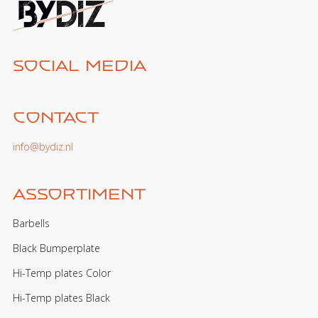
Social media
Contact
info@bydiz.nl
Assortiment
Barbells
Black Bumperplate
Hi-Temp plates Color
Hi-Temp plates Black