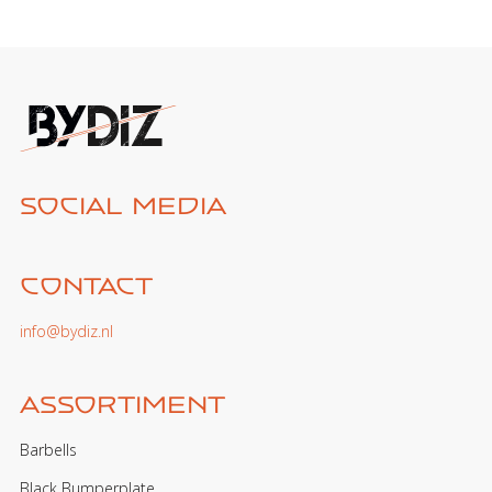
Social media
Contact
info@bydiz.nl
Assortiment
Barbells
Black Bumperplate