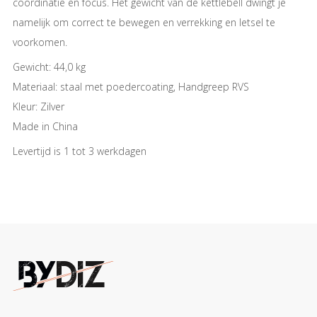
coördinatie en focus. Het gewicht van de kettlebell dwingt je
namelijk om correct te bewegen en verrekking en letsel te
voorkomen.
Gewicht: 44,0 kg
Materiaal: staal met poedercoating, Handgreep RVS
Kleur: Zilver
Made in China
Levertijd is 1 tot 3 werkdagen