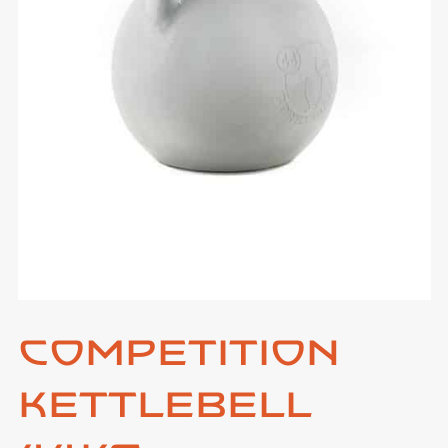
Competition
Kettlebell