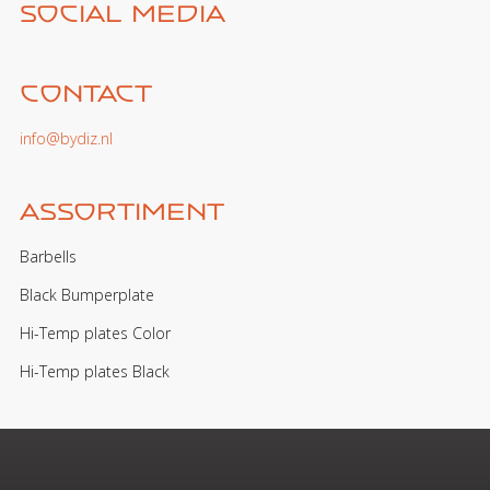
Social media
Contact
info@bydiz.nl
Assortiment
Barbells
Black Bumperplate
Hi-Temp plates Color
Hi-Temp plates Black