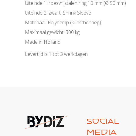
Uiteinde 1: roesvrijstalen ring 10 mm (Ø 50 mm)
Uiteinde 2: zwart, Shrink Sleeve
Materiaal: Polyhemp (kunsthennep)
Maximaal gewicht: 300 kg
Made in Holland
Levertijd is 1 tot 3 werkdagen
Social
media